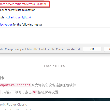
Enable HTTPS
项卡
来允许其它设备连接抓包软件
omputers connect
，确认下即可，点击
按钮保存设置
OK