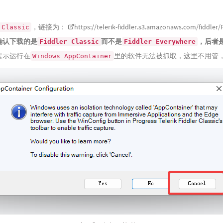
，链接为：
https://telerik-fiddler.s3.amazonaws.com/fiddler/
 Classic
确认下载的是
而不是
，后者
Fiddler Classic
Fiddler Everywhere
提示运行在
里的软件无法被抓取，这里不用管
Windows AppContainer